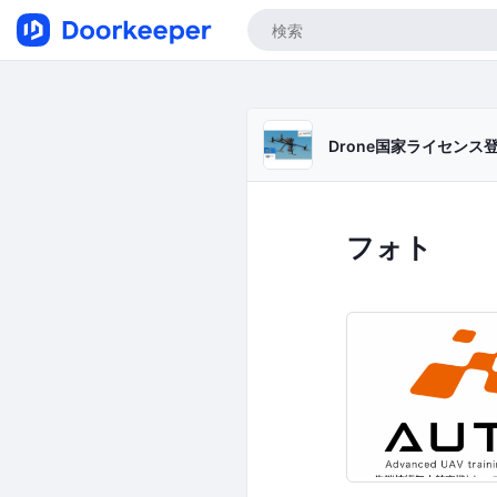
Drone国家ライセンス登
フォト