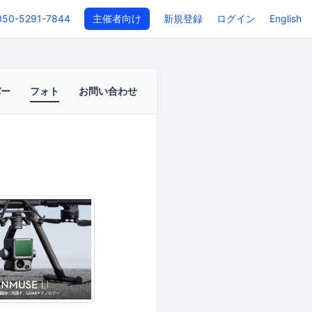
050-5291-7844
主催者向け
新規登録
ログイン
English
バー
フォト
お問い合わせ