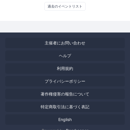
行場（東京工芸大厚木キャンパス内メインアリーナ）
過去のイベントリスト
主催者にお問い合わせ
ヘルプ
利用規約
プライバシーポリシー
著作権侵害の報告について
特定商取引法に基づく表記
English