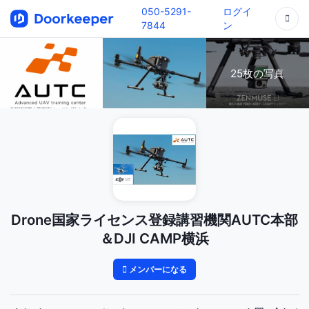
050-5291-
ログイ
7844
ン
25枚の写真
Drone国家ライセンス登録講習機関AUTC本部
＆DJI CAMP横浜
メンバーになる