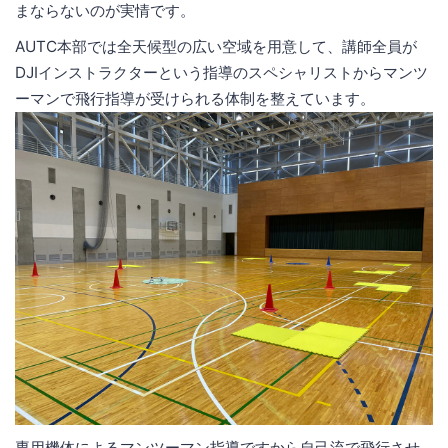
まならないのが実情です。
AUTC本部では全天候型の広い空域を用意して、講師全員が
DJIインストラクターという指導のスペシャリストからマンツ
ーマンで飛行指導が受けられる体制を整えています。
専用機体によるマンツーマン指導ですから自己流で飛行させ