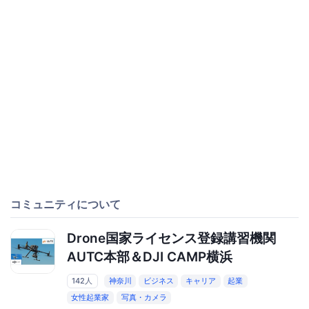
コミュニティについて
Drone国家ライセンス登録講習機関
AUTC本部＆DJI CAMP横浜
142人
神奈川
ビジネス
キャリア
起業
女性起業家
写真・カメラ