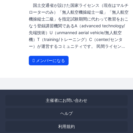
国土交通省が設けた国家ライセンス（現在はマルチ
ローターのみ）「無人航空機操縦士一級」「無人航空
機操縦士二級」を指定試験期間に代わって教習をおこ
なう登録講習機関であるA（advanced technology/
先端技術）U（unmanned aerial vehicle/無人航空
機）T（training/トレーニング）C（center/センタ
ー）が運営するコミュニティです。 民間ライセン...
メンバーになる
主催者にお問い合わせ
ヘルプ
利用規約