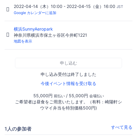
2022-04-14（木）10:00 - 2022-04-15（金）16:00
JST
Google カレンダーに追加
横浜SunnyAeropark
神奈川県横浜市保土ヶ谷区今井町1221
地図を表示
申し込む
申し込み受付は終了しました
今後イベント情報を受け取る
55,000円
/ 55,000円
前払い
会場払い
ご希望者は昼食をご用意いたします。（有料：崎陽軒シ
ウマイ弁当を特別価格500円)
すべて見る
1人の参加者