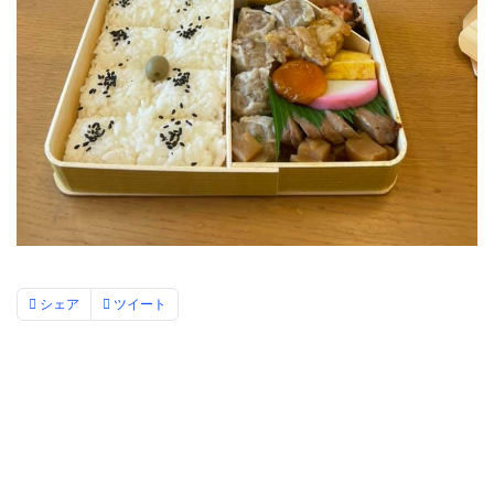
シェア
ツイート