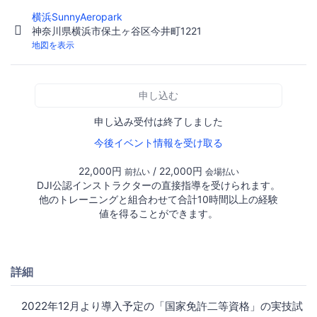
横浜SunnyAeropark
神奈川県横浜市保土ヶ谷区今井町1221
地図を表示
申し込む
申し込み受付は終了しました
今後イベント情報を受け取る
22,000円
/ 22,000円
前払い
会場払い
DJI公認インストラクターの直接指導を受けられます。
他のトレーニングと組合わせて合計10時間以上の経験
値を得ることができます。
詳細
2022年12月より導入予定の「国家免許二等資格」の実技試