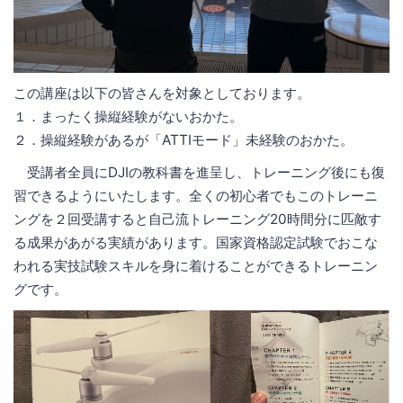
この講座は以下の皆さんを対象としております。
１．まったく操縦経験がないおかた。
２．操縦経験があるが「ATTIモード」未経験のおかた。
受講者全員にDJIの教科書を進呈し、トレーニング後にも復
習できるようにいたします。全くの初心者でもこのトレーニ
ングを２回受講すると自己流トレーニング20時間分に匹敵す
る成果があがる実績があります。国家資格認定試験でおこな
われる実技試験スキルを身に着けることができるトレーニン
グです。