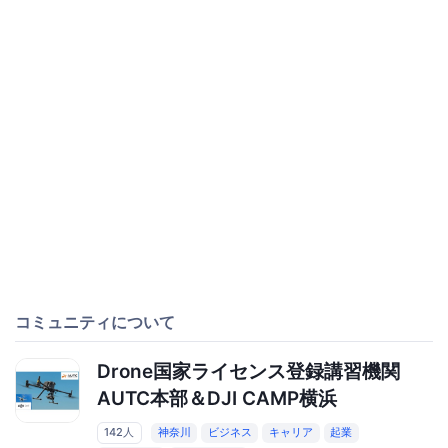
コミュニティについて
Drone国家ライセンス登録講習機関
AUTC本部＆DJI CAMP横浜
142人
神奈川
ビジネス
キャリア
起業