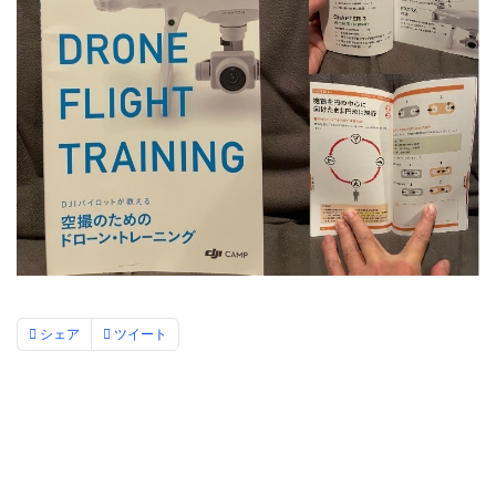
シェア
ツイート